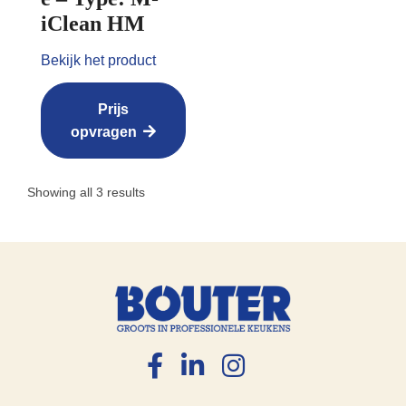
iClean HM
Bekijk het product
Prijs
opvragen
Showing all 3 results