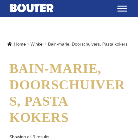
Home
Winkel
Bain-marie, Doorschuivers, Pasta kokers
BAIN-MARIE,
DOORSCHUIVER
S, PASTA
KOKERS
Showing all 3 results