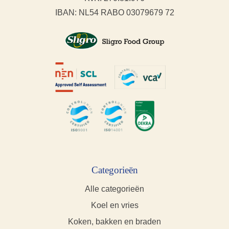
IBAN: NL54 RABO 03079679 72
Categorieën
Alle categorieën
Koel en vries
Koken, bakken en braden