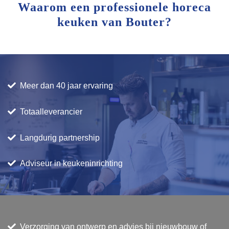
Waarom een professionele horeca
keuken van Bouter?
Meer dan 40 jaar ervaring
Totaalleverancier
Langdurig partnership
Adviseur in keukeninrichting
Verzorging van ontwerp en advies bij nieuwbouw of