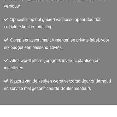
verbouw
Specialist op het gebied van losse apparatuur tot
complete keukeninrichting
Compleet assortiment A-merken en private label, voor
elk budget een passend advies
Alles wordt intern geregeld: leveren, plaatsen en
installeren
Nazorg van de keuken wordt verzorgd door onderhoud
en service met gecertificeerde Bouter monteurs