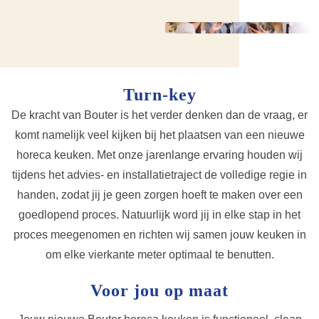
Turn-key
De kracht van Bouter is het verder denken dan de vraag, er
komt namelijk veel kijken bij het plaatsen van een nieuwe
horeca keuken. Met onze jarenlange ervaring houden wij
tijdens het advies- en installatietraject de volledige regie in
handen, zodat jij je geen zorgen hoeft te maken over een
goedlopend proces. Natuurlijk word jij in elke stap in het
proces meegenomen en richten wij samen jouw keuken in
om elke vierkante meter optimaal te benutten.
Voor jou op maat