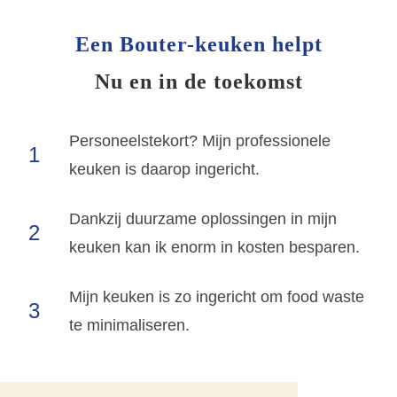
Een Bouter-keuken helpt
Nu en in de toekomst
Personeelstekort? Mijn professionele
1
keuken is daarop ingericht.
Dankzij duurzame oplossingen in mijn
2
keuken kan ik enorm in kosten besparen.
Mijn keuken is zo ingericht om food waste
3
te minimaliseren.