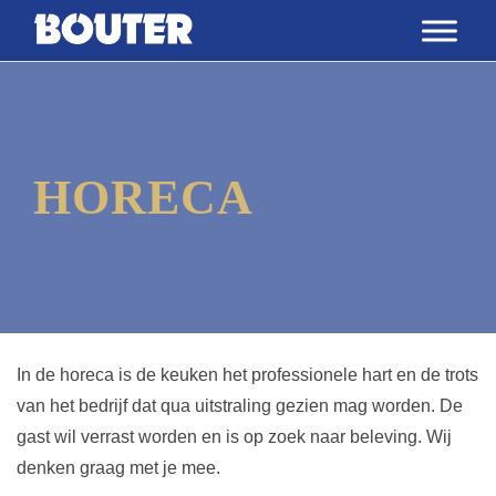
HORECA
In de horeca is de keuken het professionele hart en de trots
van het bedrijf dat qua uitstraling gezien mag worden. De
gast wil verrast worden en is op zoek naar beleving. Wij
denken graag met je mee.