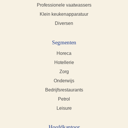
Professionele vaatwassers
Klein keukenapparatuur
Diversen
Segmenten
Horeca
Hotellerie
Zorg
Onderwijs
Bedrijfsrestaurants
Petrol
Leisure
Hoofdkantoor