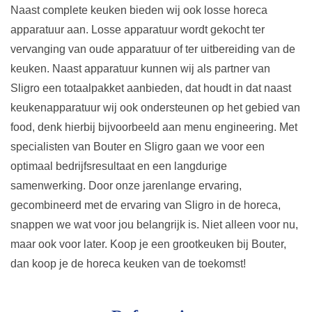
Naast complete keuken bieden wij ook losse horeca
apparatuur aan. Losse apparatuur wordt gekocht ter
vervanging van oude apparatuur of ter uitbereiding van de
keuken. Naast apparatuur kunnen wij als partner van
Sligro een totaalpakket aanbieden, dat houdt in dat naast
keukenapparatuur wij ook ondersteunen op het gebied van
food, denk hierbij bijvoorbeeld aan menu engineering. Met
specialisten van Bouter en Sligro gaan we voor een
optimaal bedrijfsresultaat en een langdurige
samenwerking. Door onze jarenlange ervaring,
gecombineerd met de ervaring van Sligro in de horeca,
snappen we wat voor jou belangrijk is. Niet alleen voor nu,
maar ook voor later. Koop je een grootkeuken bij Bouter,
dan koop je de horeca keuken van de toekomst!