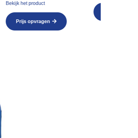
Prijs opvragen