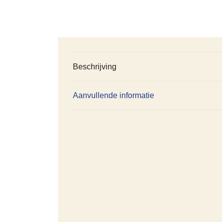
Beschrijving
Aanvullende informatie