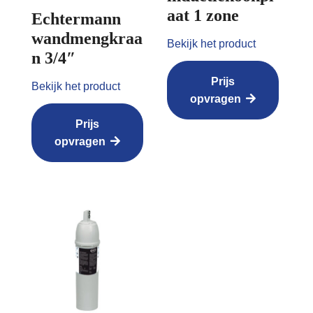
aat 1 zone
Echtermann
wandmengkraa
Bekijk het product
n 3/4″
Prijs
Bekijk het product
opvragen
Prijs
opvragen