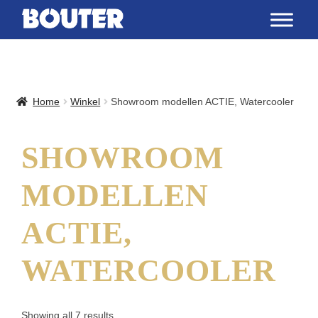
Home
Winkel
Showroom modellen ACTIE, Watercooler
SHOWROOM
MODELLEN
ACTIE,
WATERCOOLER
Showing all 7 results