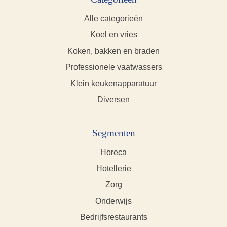
Alle categorieën
Koel en vries
Koken, bakken en braden
Professionele vaatwassers
Klein keukenapparatuur
Diversen
Segmenten
Horeca
Hotellerie
Zorg
Onderwijs
Bedrijfsrestaurants