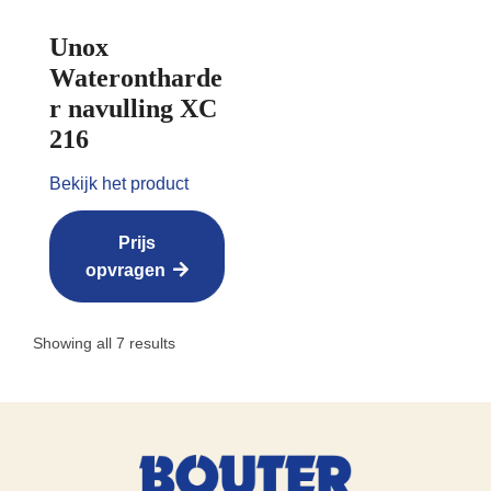
Unox
Waterontharde
r navulling XC
216
Bekijk het product
Prijs
opvragen
Showing all 7 results