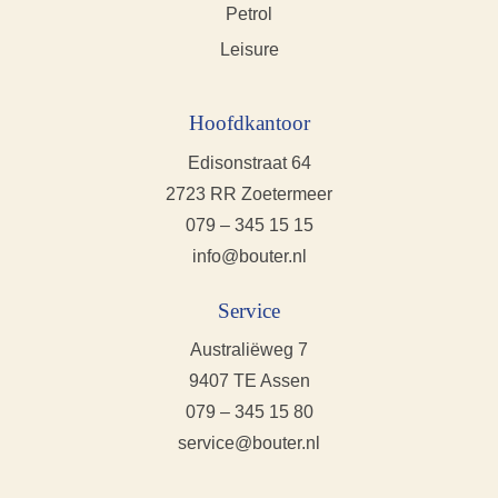
Petrol
Leisure
Hoofdkantoor
Edisonstraat 64
2723 RR Zoetermeer
079 – 345 15 15
info@bouter.nl
Service
Australiëweg 7
9407 TE Assen
079 – 345 15 80
service@bouter.nl