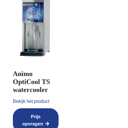
Animo
OptiCool TS
watercooler
Bekijk het product
Prijs
opvragen