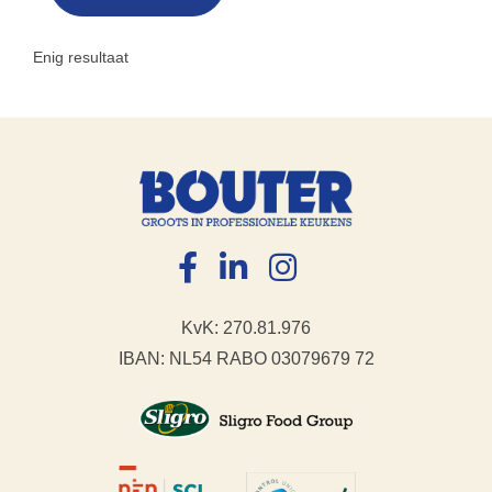
Enig resultaat
KvK: 270.81.976
IBAN: NL54 RABO 03079679 72