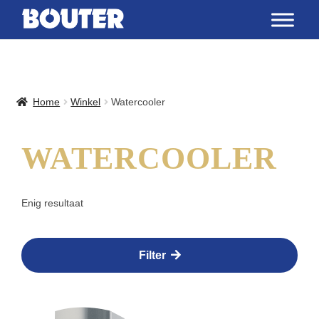
Home
Winkel
Watercooler
WATERCOOLER
Enig resultaat
Filter