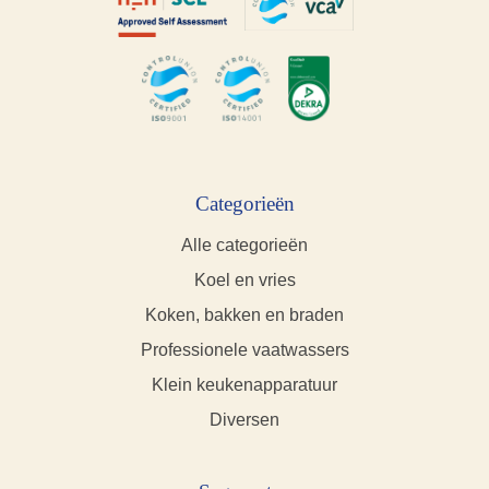
Categorieën
Alle categorieën
Koel en vries
Koken, bakken en braden
Professionele vaatwassers
Klein keukenapparatuur
Diversen