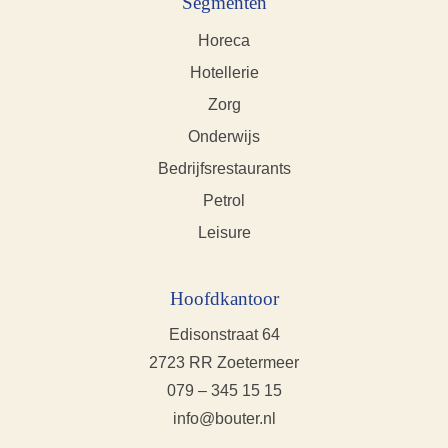
Segmenten
Horeca
Hotellerie
Zorg
Onderwijs
Bedrijfsrestaurants
Petrol
Leisure
Hoofdkantoor
Edisonstraat 64
2723 RR Zoetermeer
079 – 345 15 15
info@bouter.nl