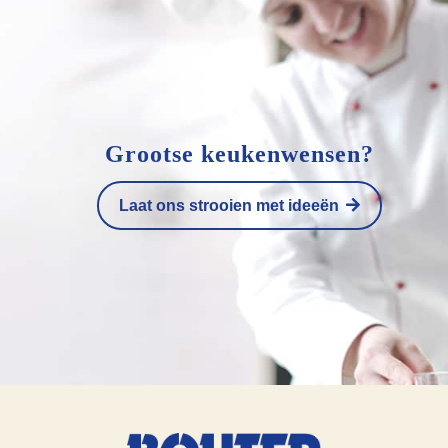
Grootse keukenwensen?
Laat ons strooien met ideeën