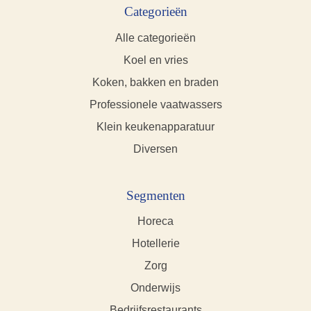
Categorieën
Alle categorieën
Koel en vries
Koken, bakken en braden
Professionele vaatwassers
Klein keukenapparatuur
Diversen
Segmenten
Horeca
Hotellerie
Zorg
Onderwijs
Bedrijfsrestaurants