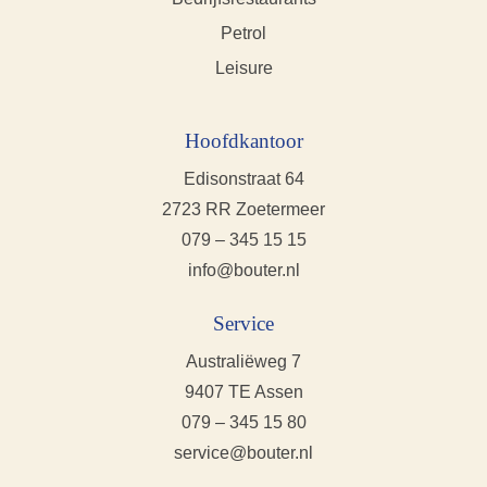
Petrol
Leisure
Hoofdkantoor
Edisonstraat 64
2723 RR Zoetermeer
079 – 345 15 15
info@bouter.nl
Service
Australiëweg 7
9407 TE Assen
079 – 345 15 80
service@bouter.nl