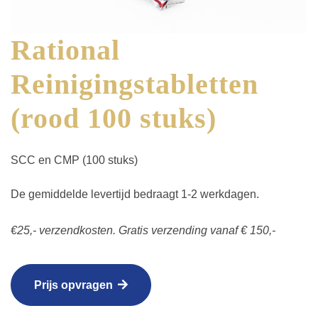
Rational
Reinigingstabletten
(rood 100 stuks)
SCC en CMP (100 stuks)
De gemiddelde levertijd bedraagt 1-2 werkdagen.
€25,- verzendkosten. Gratis verzending vanaf € 150,-
Prijs opvragen