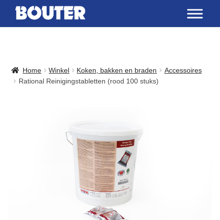
Home
Winkel
Koken, bakken en braden
Accessoires
Rational Reinigingstabletten (rood 100 stuks)