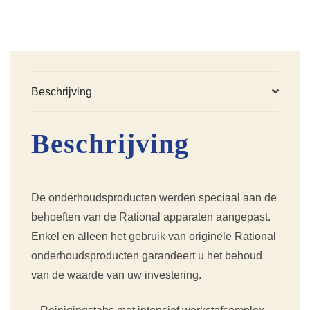
Beschrijving
Beschrijving
De onderhoudsproducten werden speciaal aan de
behoeften van de Rational apparaten aangepast.
Enkel en alleen het gebruik van originele Rational
onderhoudsproducten garandeert u het behoud
van de waarde van uw investering.