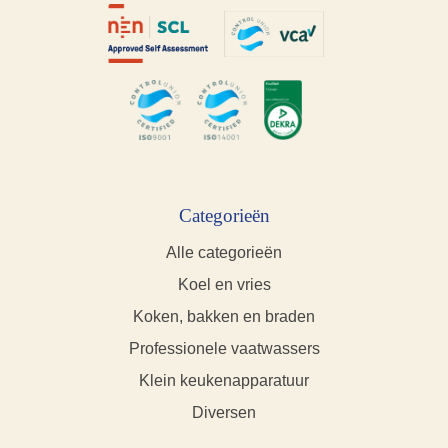
Categorieën
Alle categorieën
Koel en vries
Koken, bakken en braden
Professionele vaatwassers
Klein keukenapparatuur
Diversen