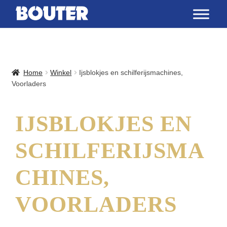
Home
Winkel
Ijsblokjes en schilferijsmachines,
Voorladers
IJSBLOKJES EN
SCHILFERIJSMA
CHINES,
VOORLADERS