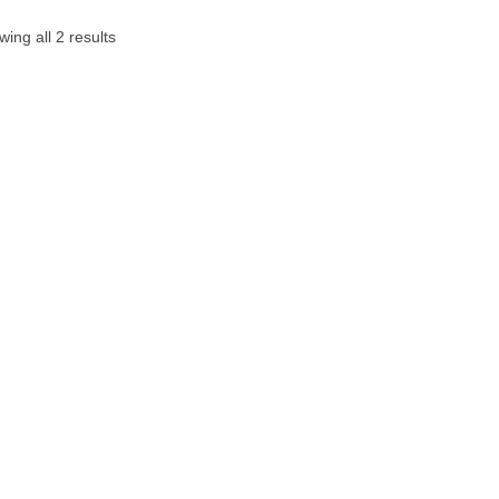
ing all 2 results