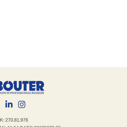
K: 270.81.976