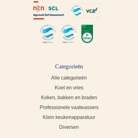
Categorieën
Alle categorieën
Koel en vries
Koken, bakken en braden
Professionele vaatwassers
Klein keukenapparatuur
Diversen