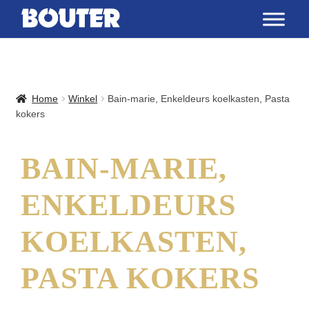
Home
Winkel
Bain-marie, Enkeldeurs koelkasten, Pasta
kokers
BAIN-MARIE,
ENKELDEURS
KOELKASTEN,
PASTA KOKERS