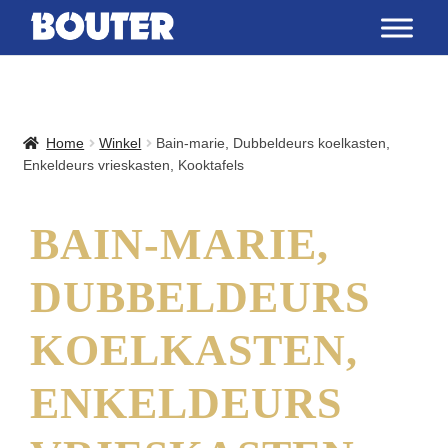
Home
Winkel
Bain-marie, Dubbeldeurs koelkasten,
Enkeldeurs vrieskasten, Kooktafels
BAIN-MARIE,
DUBBELDEURS
KOELKASTEN,
ENKELDEURS