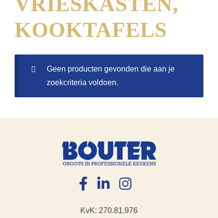
VRIESKASTEN,
KOOKTAFELS
Geen producten gevonden die aan je
zoekcriteria voldoen.
KvK: 270.81.976