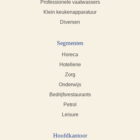
Professionele vaatwassers
Klein keukenapparatuur
Diversen
Segmenten
Horeca
Hotellerie
Zorg
Onderwijs
Bedrijfsrestaurants
Petrol
Leisure
Hoofdkantoor