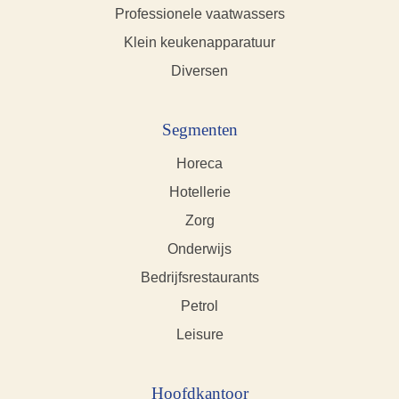
Professionele vaatwassers
Klein keukenapparatuur
Diversen
Segmenten
Horeca
Hotellerie
Zorg
Onderwijs
Bedrijfsrestaurants
Petrol
Leisure
Hoofdkantoor