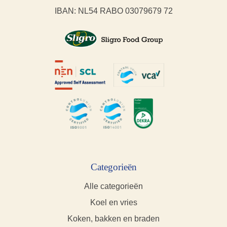
IBAN: NL54 RABO 03079679 72
Categorieën
Alle categorieën
Koel en vries
Koken, bakken en braden