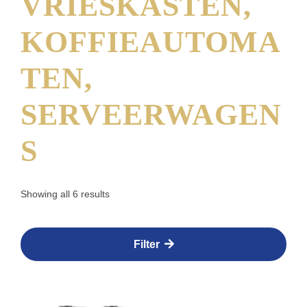
VRIESKASTEN,
KOFFIEAUTOMA
TEN,
SERVEERWAGEN
S
Showing all 6 results
Filter