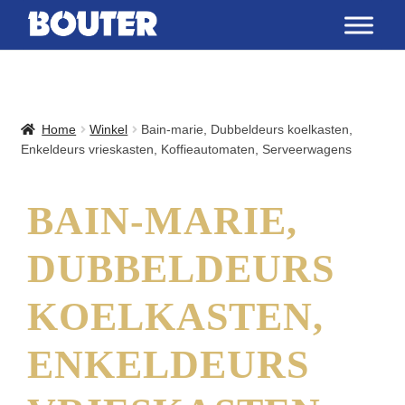
Home
Winkel
Bain-marie, Dubbeldeurs koelkasten,
Enkeldeurs vrieskasten, Koffieautomaten, Serveerwagens
BAIN-MARIE,
DUBBELDEURS
KOELKASTEN,
ENKELDEURS