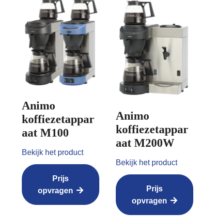
Animo
Animo
koffiezetappar
koffiezetappar
aat M100
aat M200W
Bekijk het product
Bekijk het product
Prijs
Prijs
opvragen
opvragen