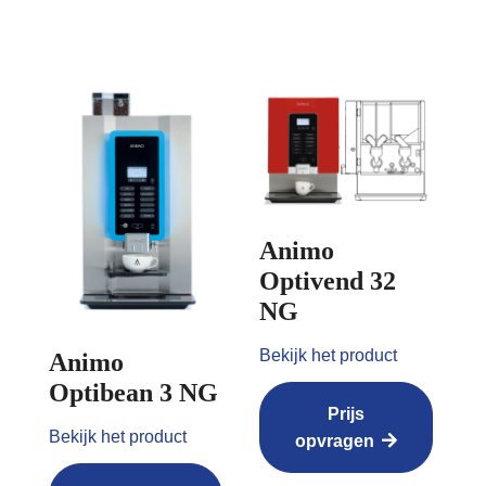
Animo
Optivend 32
NG
Bekijk het product
Animo
Optibean 3 NG
Prijs
Bekijk het product
opvragen