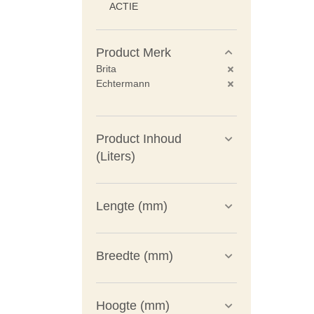
ACTIE
Product Merk
Brita
Echtermann
Product Inhoud
(Liters)
Lengte (mm)
Breedte (mm)
Hoogte (mm)