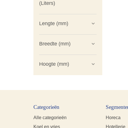
(Liters)
Lengte (mm)
Breedte (mm)
Hoogte (mm)
Categorieën
Segmente
Alle categorieën
Horeca
Koel en vries
Hotellerie