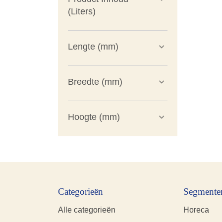
(Liters)
Lengte (mm)
Breedte (mm)
Hoogte (mm)
Categorieën
Segmente
Alle categorieën
Horeca