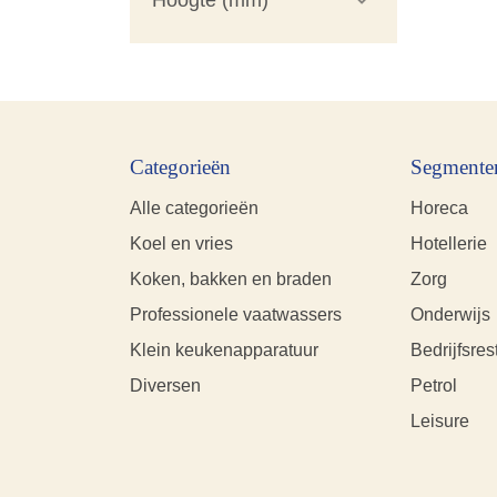
Categorieën
Segmente
Alle categorieën
Horeca
Koel en vries
Hotellerie
Koken, bakken en braden
Zorg
Professionele vaatwassers
Onderwijs
Klein keukenapparatuur
Bedrijfsres
Diversen
Petrol
Leisure