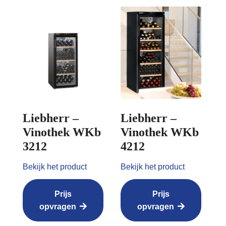
Liebherr –
Liebherr –
Vinothek WKb
Vinothek WKb
3212
4212
Bekijk het product
Bekijk het product
Prijs
Prijs
opvragen
opvragen