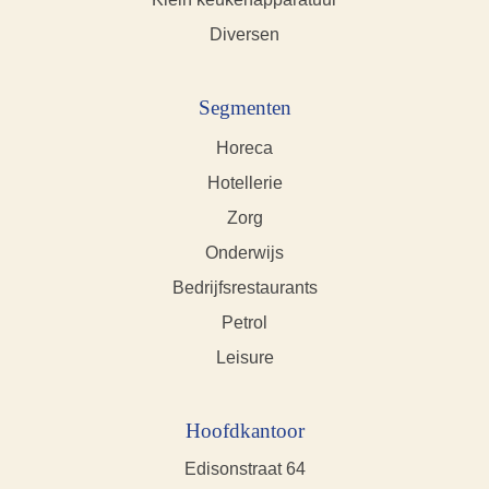
Diversen
Segmenten
Horeca
Hotellerie
Zorg
Onderwijs
Bedrijfsrestaurants
Petrol
Leisure
Hoofdkantoor
Edisonstraat 64