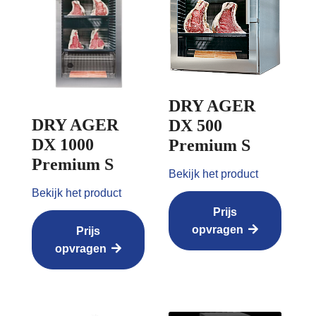
DRY AGER
DRY AGER
DX 500
DX 1000
Premium S
Premium S
Bekijk het product
Bekijk het product
Prijs
opvragen
Prijs
opvragen