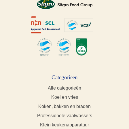
Categorieën
Alle categorieën
Koel en vries
Koken, bakken en braden
Professionele vaatwassers
Klein keukenapparatuur