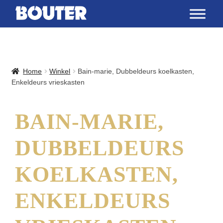
Home
Winkel
Bain-marie, Dubbeldeurs koelkasten,
Enkeldeurs vrieskasten
BAIN-MARIE,
DUBBELDEURS
KOELKASTEN,
ENKELDEURS