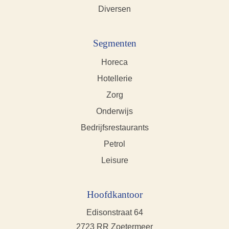
Diversen
Segmenten
Horeca
Hotellerie
Zorg
Onderwijs
Bedrijfsrestaurants
Petrol
Leisure
Hoofdkantoor
Edisonstraat 64
2723 RR Zoetermeer