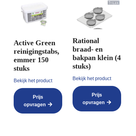
Rational
Active Green
braad- en
reinigingstabs,
bakpan klein (4
emmer 150
stuks)
stuks
Bekijk het product
Bekijk het product
Prijs
Prijs
opvragen
opvragen