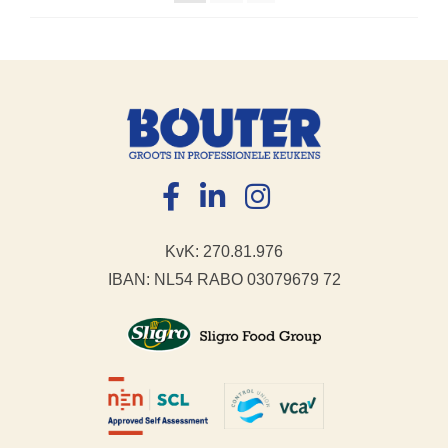
KvK: 270.81.976
IBAN: NL54 RABO 03079679 72