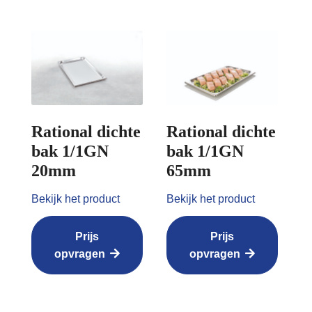
Rational dichte
Rational dichte
bak 1/1GN
bak 1/1GN
20mm
65mm
Bekijk het product
Bekijk het product
Prijs
Prijs
opvragen
opvragen