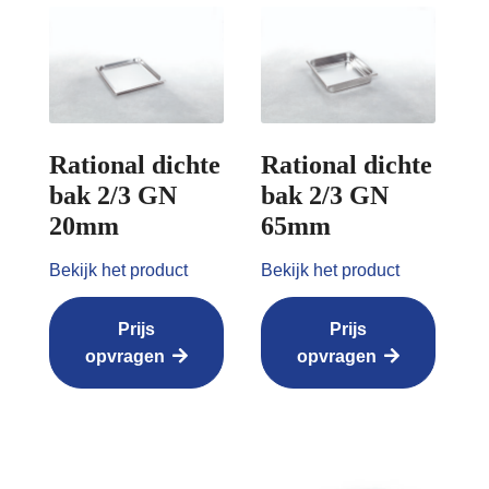
Rational dichte
Rational dichte
bak 2/3 GN
bak 2/3 GN
20mm
65mm
Bekijk het product
Bekijk het product
Prijs
Prijs
opvragen
opvragen