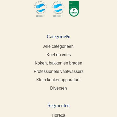
Categorieën
Alle categorieën
Koel en vries
Koken, bakken en braden
Professionele vaatwassers
Klein keukenapparatuur
Diversen
Segmenten
Horeca