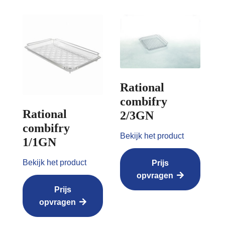
Rational
combifry
Rational
2/3GN
combifry
Bekijk het product
1/1GN
Bekijk het product
Prijs
opvragen
Prijs
opvragen