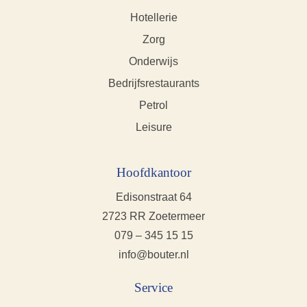
Hotellerie
Zorg
Onderwijs
Bedrijfsrestaurants
Petrol
Leisure
Hoofdkantoor
Edisonstraat 64
2723 RR Zoetermeer
079 – 345 15 15
info@bouter.nl
Service