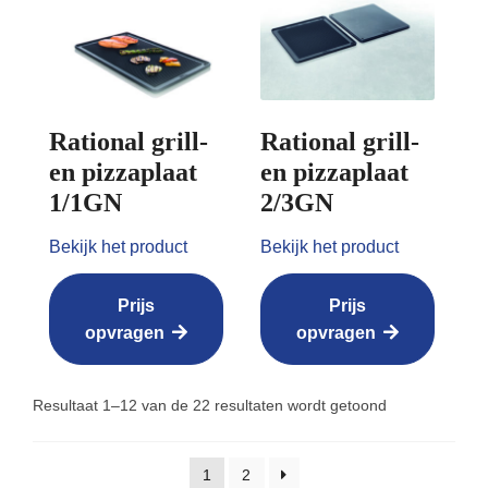
Rational grill-
Rational grill-
en pizzaplaat
en pizzaplaat
1/1GN
2/3GN
Bekijk het product
Bekijk het product
Prijs
Prijs
opvragen
opvragen
Resultaat 1–12 van de 22 resultaten wordt getoond
1
2