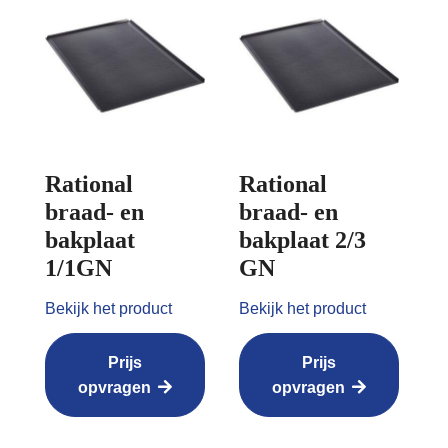
Rational
Rational
braad- en
braad- en
bakplaat
bakplaat 2/3
1/1GN
GN
Bekijk het product
Bekijk het product
Prijs
Prijs
opvragen
opvragen