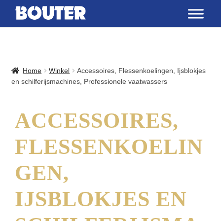
Home
Winkel
Accessoires, Flessenkoelingen, Ijsblokjes
en schilferijsmachines, Professionele vaatwassers
ACCESSOIRES,
FLESSENKOELIN
GEN,
IJSBLOKJES EN