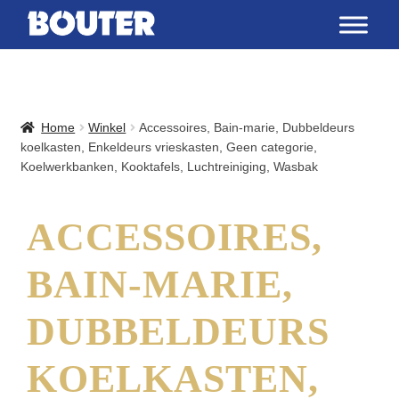
Home
Winkel
Accessoires, Bain-marie, Dubbeldeurs
koelkasten, Enkeldeurs vrieskasten, Geen categorie,
Koelwerkbanken, Kooktafels, Luchtreiniging, Wasbak
ACCESSOIRES,
BAIN-MARIE,
DUBBELDEURS
KOELKASTEN,