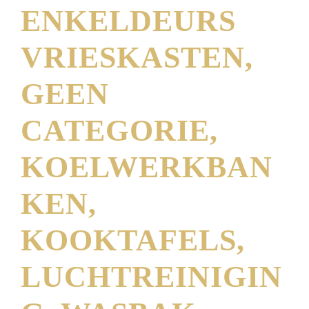
ENKELDEURS
VRIESKASTEN,
GEEN
CATEGORIE,
KOELWERKBAN
KEN,
KOOKTAFELS,
LUCHTREINIGIN