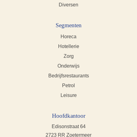
Diversen
Segmenten
Horeca
Hotellerie
Zorg
Onderwijs
Bedrijfsrestaurants
Petrol
Leisure
Hoofdkantoor
Edisonstraat 64
2723 RR Zoetermeer