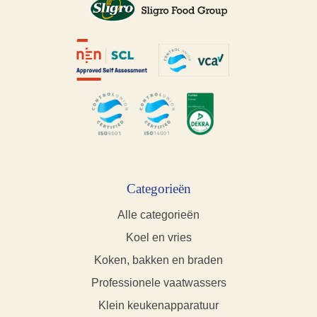
Categorieën
Alle categorieën
Koel en vries
Koken, bakken en braden
Professionele vaatwassers
Klein keukenapparatuur