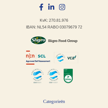
KvK: 270.81.976
IBAN: NL54 RABO 03079679 72
Categorieën