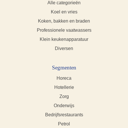
Alle categorieën
Koel en vries
Koken, bakken en braden
Professionele vaatwassers
Klein keukenapparatuur
Diversen
Segmenten
Horeca
Hotellerie
Zorg
Onderwijs
Bedrijfsrestaurants
Petrol