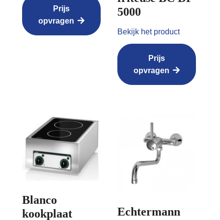
Prijs
5000
opvragen
Bekijk het product
Prijs
opvragen
Blanco
Echtermann
kookplaat