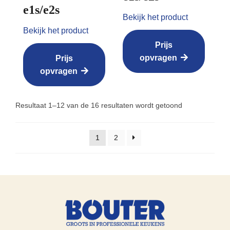
e1s/e2s
Bekijk het product
Bekijk het product
Prijs
opvragen
Prijs
opvragen
Resultaat 1–12 van de 16 resultaten wordt getoond
1
2