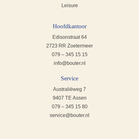
Leisure
Hoofdkantoor
Edisonstraat 64
2723 RR Zoetermeer
079 – 345 15 15
info@bouter.nl
Service
Australiëweg 7
9407 TE Assen
079 – 345 15 80
service@bouter.nl