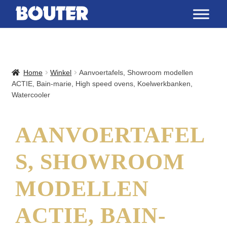
Home
Winkel
Aanvoertafels, Showroom modellen
ACTIE, Bain-marie, High speed ovens, Koelwerkbanken,
Watercooler
AANVOERTAFEL
S, SHOWROOM
MODELLEN
ACTIE, BAIN-